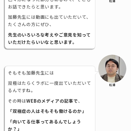
松浦
お話できたらと思います。
加藤先生には動画にも出ていただいて、
たくさんの方にぜひ、
先生のいろいろな考えやご意見を知って
いただけたらいいなと思います。
そもそも加藤先生には
双極はたらくラボに一度出ていただいて
松浦
るんですね。
その時は
WEBのメディアの記事で
、
「双極症の人はそもそも働けるのか」
「向いてる仕事ってあるんでしょう
か？」