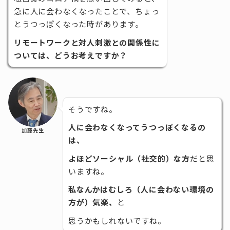
急に人に会わなくなったことで、ちょっ
とうつっぽくなった時があります。
リモートワークと対人刺激との関係性に
ついては、どうお考えですか？
そうですね。
人に会わなくなってうつっぽくなるの
加藤先生
は、
よほどソーシャル（社交的）な方
だと思
いますね。
私なんかはむしろ（人に会わない環境の
方が）気楽、
と
思うかもしれないですね。