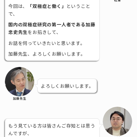
今回は、
「双極症と働く」
ということ
で、
国内の双極症研究の第一人者である加藤
忠史先生
をお招きして、
お話を伺っていきたいと思います。
加藤先生、よろしくお願いします。
よろしくお願いします。
加藤先生
もう見ている方は皆さんご存知とは思う
んですが、