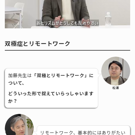
双極症とリモートワーク
加藤先生は
「双極とリモートワーク」に
ついて、
松浦
どういった形で捉えていらっしゃいます
か？
リモートワーク、基本的にはありがたい