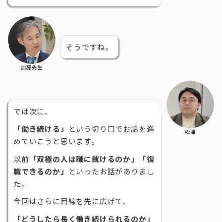
そうですね。
加藤先生
では次に、
「働き続ける」
という切り口でお話を進
松浦
めていこうと思います。
以前
「双極の人は職に就けるのか」「復
職できるのか」
といったお話がありまし
た。
今回はさらに目線を先に広げて、
「どうしたら長く働き続けられるのか」