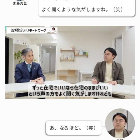
加藤先生
よく聞くような気がしますね。（笑）
あ、なるほど。（笑）