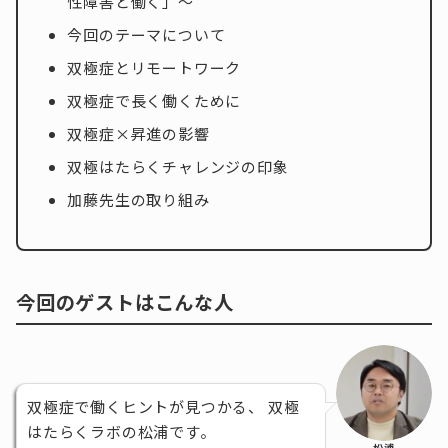
性障害と働く」～
今回のテーマについて
双極症とリモートワーク
双極症で長く働くために
双極症×昇進の影響
双極はたらくチャレンジの印象
加藤先生の取り組み
今回のゲストはこんな人
双極症で働くヒントが見つかる、 双極
はたらくラボの松浦です。
松浦