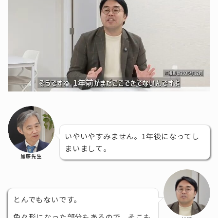
いやいやすみません。1年後になってし
まいまして。
加藤先生
とんでもないです。
色々形になった部分もあるので、そこも