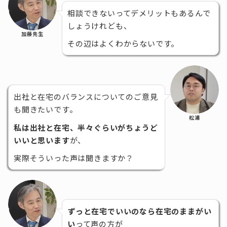
相談できないってデメリットもあるんで
しょうけれども、
加藤先生
その辺はよくわからないです。
出社と在宅のバランスについてのご意見
も聞きたいです。
松浦
私は出社と在宅、半々ぐらいがちょうど
いいと思います
が、
実際そういった声は聞きますか？
ずっと在宅でいいのなら在宅のままがい
い
って声の方が