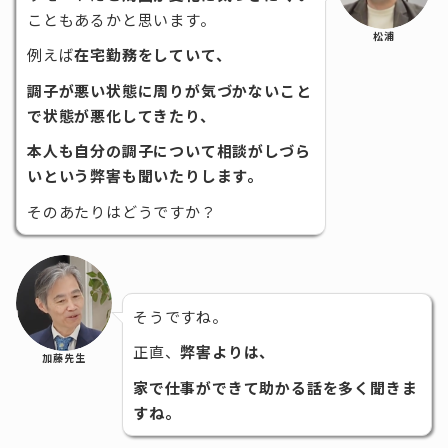
こともあるかと思います。
松浦
例えば
在宅勤務をしていて、
調子が悪い状態に周りが気づかないこと
で状態が悪化してきたり、
本人も自分の調子について相談がしづら
いという弊害も聞いたりします。
そのあたりはどうですか？
そうですね。
正直、
弊害よりは、
加藤先生
家で仕事ができて助かる話を多く聞きま
すね。