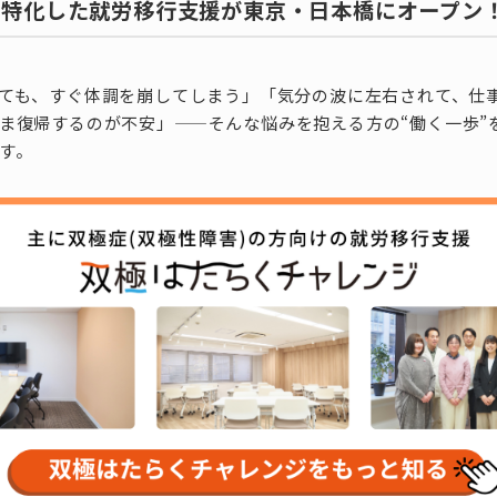
に特化した就労移行支援が東京・日本橋にオープン
ても、すぐ体調を崩してしまう」「気分の波に左右されて、仕
ま復帰するのが不安」——そんな悩みを抱える方の“働く一歩”
す。