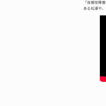
「双極性障害
ある松浦や、