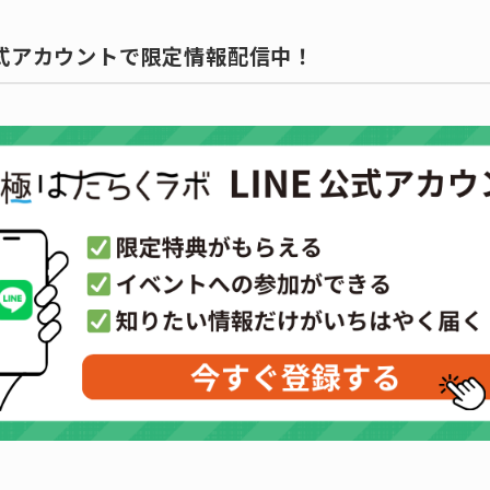
公式アカウントで限定情報配信中！