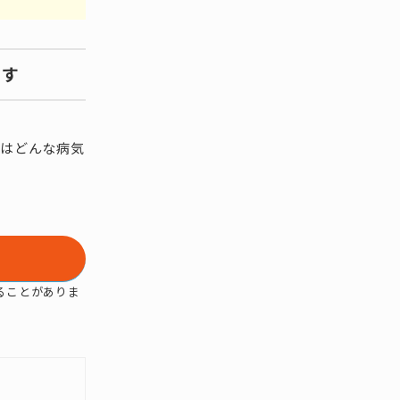
ます
とはどんな病気
ることがありま