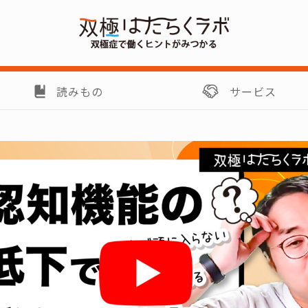
読みもの
サービス