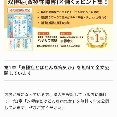
第1章「双極症とはどんな病気か」を無料で全文公
開しています
内容が気になっている方、購入を検討している方に向け
て、第1章「双極症とはどんな病気か」を無料で全文公開
しています。ぜひご覧ください。