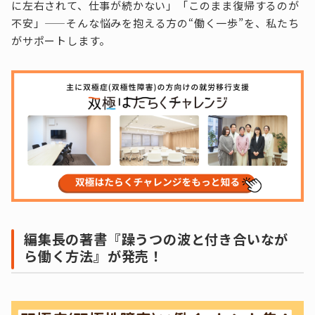
に左右されて、仕事が続かない」「このまま復帰するのが
不安」——そんな悩みを抱える方の“働く一歩”を、私たち
がサポートします。
編集長の著書『躁うつの波と付き合いなが
ら働く方法』が発売！