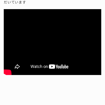
だいています