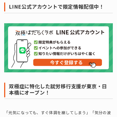
LINE公式アカウントで限定情報配信中！
双極症に特化した就労移行支援が東京・日
本橋にオープン！
「元気になっても、すぐ体調を崩してしまう」「気分の波