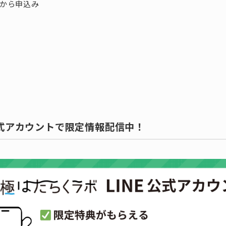
から申込み
公式アカウントで限定情報配信中！