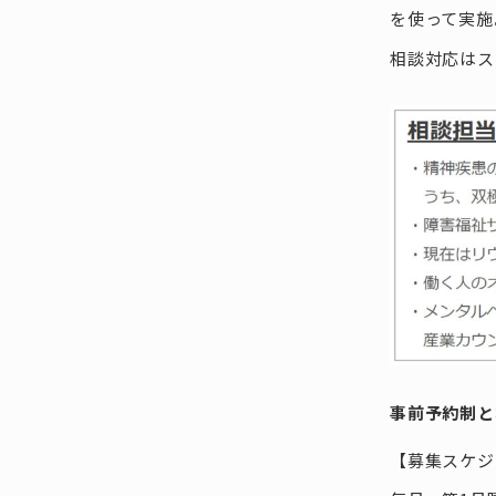
を使って実施
相談対応はス
事前予約制と
【募集スケジ