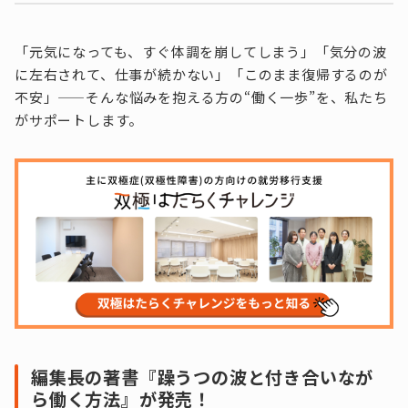
「元気になっても、すぐ体調を崩してしまう」「気分の波
に左右されて、仕事が続かない」「このまま復帰するのが
不安」——そんな悩みを抱える方の“働く一歩”を、私たち
がサポートします。
編集長の著書『躁うつの波と付き合いなが
ら働く方法』が発売！