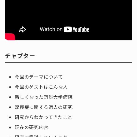
チャプター
今回のテーマについて
今回のゲストはこんな人
新しくなった琉球大学病院
双極症に関する過去の研究
研究からわかってきたこと
現在の研究内容