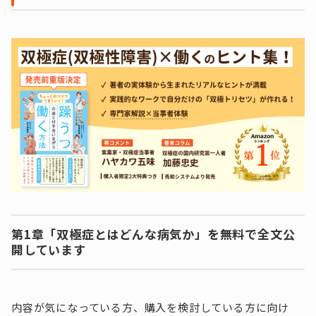
第1章「双極症とはどんな病気か」を無料で全文公
開しています
内容が気になっている方、購入を検討している方に向け