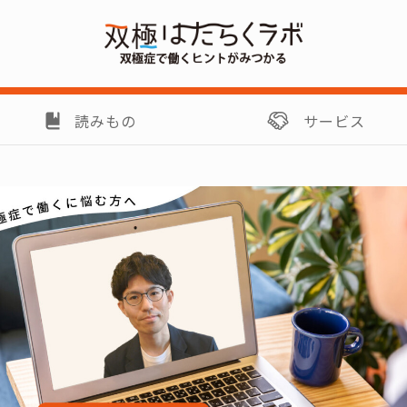
読みもの
サービス