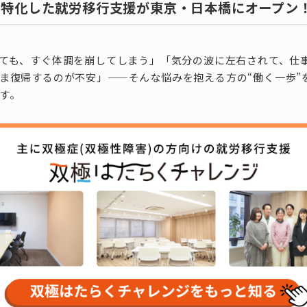
に特化した就労移行支援が東京・日本橋にオープン
ても、すぐ体調を崩してしまう」「気分の波に左右されて、仕
ま復帰するのが不安」——そんな悩みを抱える方の“働く一歩”
す。