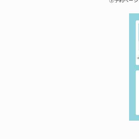
③予約ページ