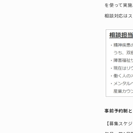
を使って実施
相談対応はス
事前予約制と
【募集スケジ