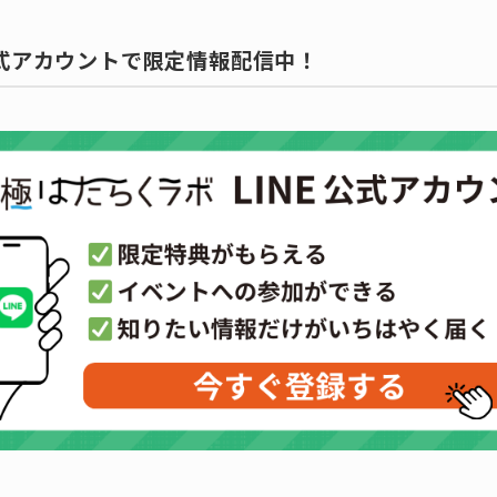
公式アカウントで限定情報配信中！