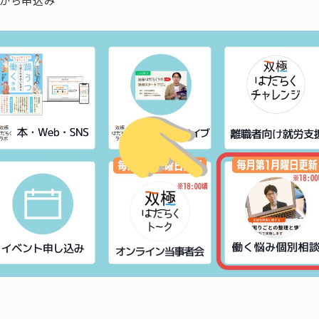
から申込み