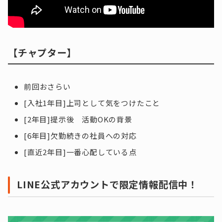
【チャプター】
前回おさらい
[入社1年目]上司として気をつけたこと
[2年目]提示後 活動OKの背景
[6年目]欠勤続きの社員への対応
[直近2年目]一番心配している点
LINE公式アカウントで限定情報配信中！