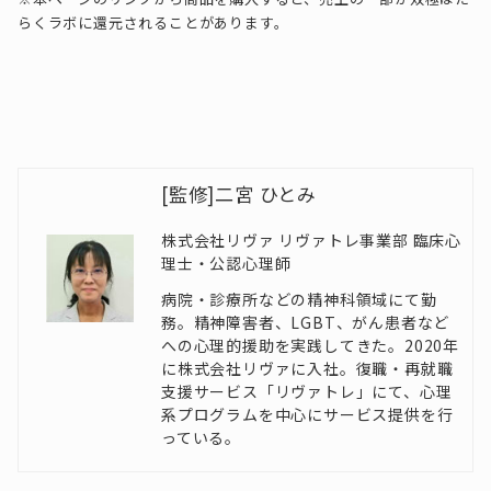
らくラボに還元されることがあります。
[監修]二宮 ひとみ
株式会社リヴァ リヴァトレ事業部 臨床心
理士・公認心理師
病院・診療所などの精神科領域にて勤
務。精神障害者、LGBT、がん患者など
への心理的援助を実践してきた。2020年
に株式会社リヴァに入社。復職・再就職
支援サービス「リヴァトレ」にて、心理
系プログラムを中心にサービス提供を行
っている。