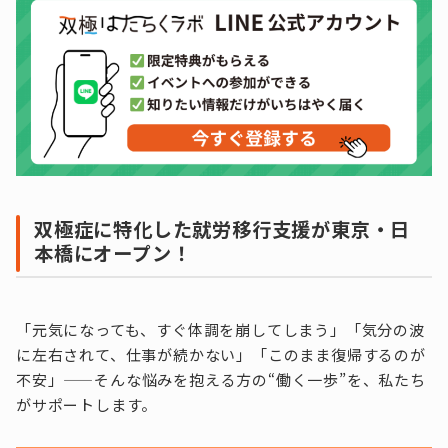
双極症に特化した就労移行支援が東京・日
本橋にオープン！
「元気になっても、すぐ体調を崩してしまう」「気分の波
に左右されて、仕事が続かない」「このまま復帰するのが
不安」——そんな悩みを抱える方の“働く一歩”を、私たち
がサポートします。