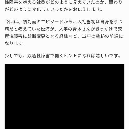
性障害を抱える社員がどのように見えていたのか、関わり
がどのように変化していったかをお伝えします。
今回は、初対面のエピソードから、入社当初は自身をうつ
病だと考えていた松浦が、人事の青木さんがきっかけで双
極性障害に診断変更となる経緯など、12年の軌跡の前編に
なります。
少しでも、双極性障害で働くヒントになれば嬉しいです。