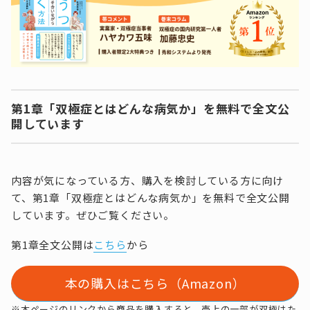
第1章「双極症とはどんな病気か」を無料で全文公
開しています
内容が気になっている方、購入を検討している方に向け
て、第1章「双極症とはどんな病気か」を無料で全文公開
しています。ぜひご覧ください。
第1章全文公開は
こちら
から
本の購入はこちら（Amazon）
※本ページのリンクから商品を購入すると、売上の一部が双極はた