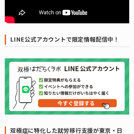
LINE公式アカウントで限定情報配信中！
双極症に特化した就労移行支援が東京・日