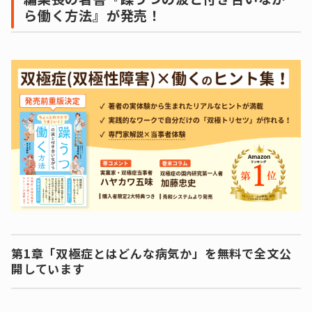
ら働く方法』が発売！
第1章「双極症とはどんな病気か」を無料で全文公
開しています