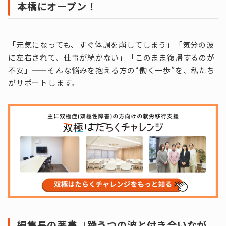
本橋にオープン！
「元気になっても、すぐ体調を崩してしまう」「気分の波
に左右されて、仕事が続かない」「このまま復帰するのが
不安」——そんな悩みを抱える方の“働く一歩”を、私たち
がサポートします。
編集長の著書『躁うつの波と付き合いなが