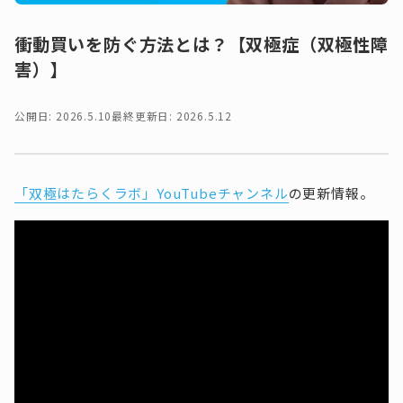
衝動買いを防ぐ方法とは？【双極症（双極性障
害）】
公開日: 2026.5.10
最終更新日: 2026.5.12
「双極はたらくラボ」YouTubeチャンネル
の更新情報。