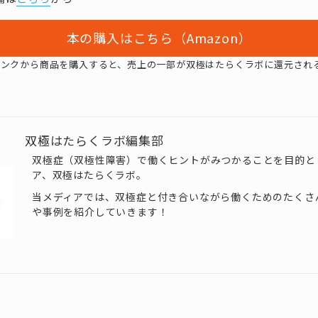
本の購入はこちら（Amazon）
リンクから商品を購入すると、売上の一部が双極はたらくラボに還元され
双極はたらくラボ編集部
双極症（双極性障害）で働くヒントがみつかることを目的と
ア、双極はたらくラボ。
当メディアでは、双極症と付き合いながら働くためのたくさ
や事例を紹介していきます！