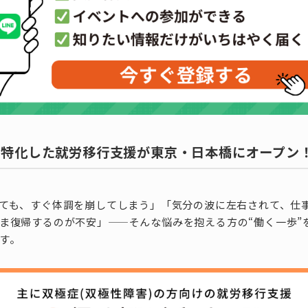
に特化した就労移行支援が東京・日本橋にオープン
ても、すぐ体調を崩してしまう」「気分の波に左右されて、仕
ま復帰するのが不安」——そんな悩みを抱える方の“働く一歩”
す。