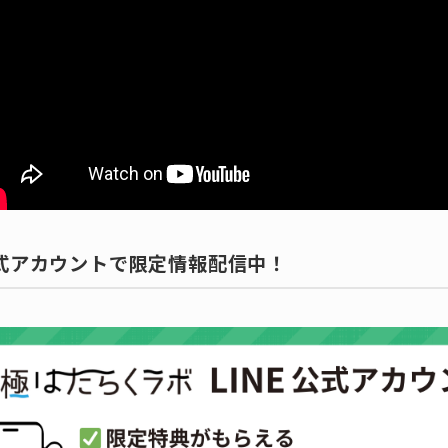
公式アカウントで限定情報配信中！