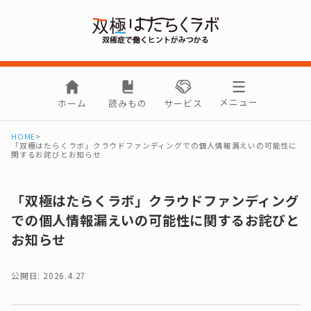
メニュー
ホーム
読みもの
サービス
HOME
>
「双極はたらくラボ」クラウドファンディングでの個人情報漏えいの可能性に
関するお詫びとお知らせ
「双極はたらくラボ」クラウドファンディング
での個人情報漏えいの可能性に関するお詫びと
お知らせ
公開日: 2026.4.27