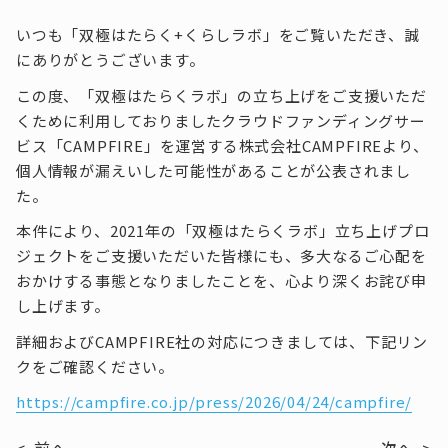
いつも「双極はたらく+くらしラボ」をご覧いただき、誠
にありがとうございます。
この度、「双極はたらくラボ」の立ち上げをご支援いただ
くために利用しておりましたクラウドファンディングサー
ビス「CAMPFIRE」を運営する株式会社CAMPFIREより、
個人情報が漏えいした可能性があることが公表されまし
た。
本件により、2021年の「双極はたらくラボ」立ち上げプロ
ジェクトをご支援いただいた皆様にも、多大なるご心配を
おかけする事態となりましたことを、心より深くお詫び申
し上げます。
詳細およびCAMPFIRE社の対応につきましては、下記リン
クをご確認ください。
https://campfire.co.jp/press/2026/04/24/campfire/