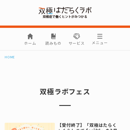
メニュー
ホーム
読みもの
サービス
HOME
双極ラボフェス
【受付終了】「双極はたらく