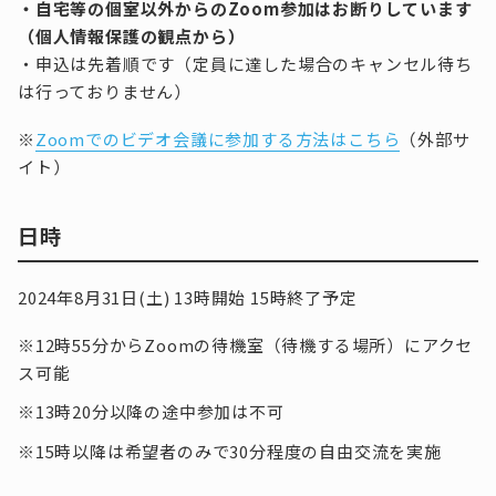
・自宅等の個室以外からのZoom参加はお断りしています
（個人情報保護の観点から）
・申込は先着順です（定員に達した場合のキャンセル待ち
は行っておりません）
※
Zoomでのビデオ会議に参加する方法はこちら
（外部サ
イト）
日時
2024年8月31日(土) 13時開始 15時終了予定
※12時55分からZoomの待機室（待機する場所）にアクセ
ス可能
※13時20分以降の途中参加は不可
※15時以降は希望者のみで30分程度の自由交流を実施