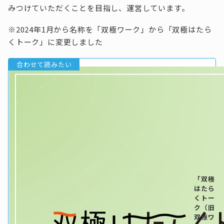
みつけていただくことを目指し、運営しています。
※2024年1月から名称を「双極ワーク」から「双極はたら
くトーク」に変更しました
「双極
はたら
くトー
ク（旧
双極ワ