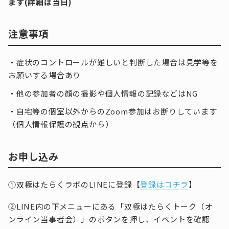
ます(詳細は当日)
注意事項
・症状のコントロールが難しいと判断した場合は見学等を
お願いする場合あり
・他の参加者の顔の撮影や個人情報の記録などはNG
・自宅等の個室以外からのZoom参加はお断りしています
（個人情報保護の観点から）
お申し込み
①双極はたらくラボのLINEに登録【
登録はコチラ
】
②LINE内の下メニューにある「双極はたらくトーク（オ
ンライン当事者会）」のボタンを押し、イベントを確認