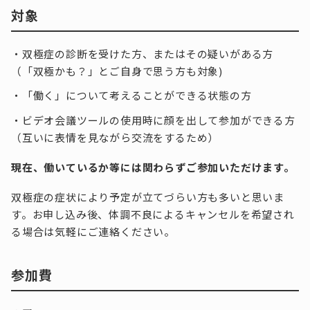
対象
・双極症の診断を受けた方、またはその疑いがある方
（「双極かも？」とご自身で思う方も対象)
・「働く」について考えることができる状態の方
・ビデオ会議ツールの使用時に顔を出して参加ができる方
（互いに表情を見ながら交流をするため）
現在、働いているか等には関わらずご参加いただけます。
双極症の症状により予定が立てづらい方も多いと思いま
す。お申し込み後、体調不良によるキャンセルを希望され
る場合は気軽にご連絡ください。
参加費