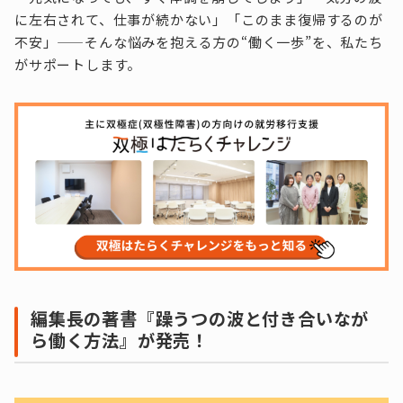
に左右されて、仕事が続かない」「このまま復帰するのが
不安」——そんな悩みを抱える方の“働く一歩”を、私たち
がサポートします。
編集長の著書『躁うつの波と付き合いなが
ら働く方法』が発売！