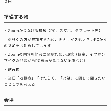
０円
準備する物
・Zoomがつなげる環境（PC、スマホ、タブレット等）
※多くの方が参加するため、画面サイズも大きいPCから
の参加をお勧めしています
・Zoomの内容を他者に聞かれない環境（個室、イヤホン
マイク＆他者からPC画面が見えない配慮など）
・飲み物
・当日「双極症」「はたらく」「対処」に関して聞きたい
こと１つを考える
会場