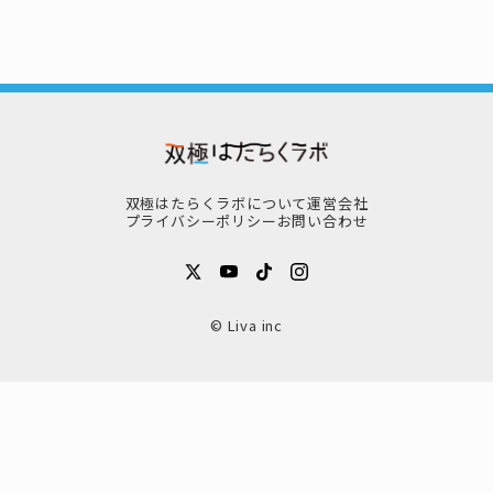
双極はたらくラボについて
運営会社
プライバシーポリシー
お問い合わせ
© Liva inc