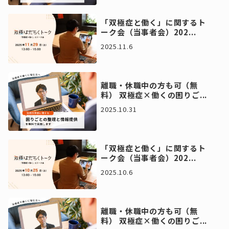
「双極症と働く」に関するト
ーク会（当事者会）202...
2025.11.6
離職・休職中の方も可（無
料） 双極症×働くの困りご...
2025.10.31
「双極症と働く」に関するト
ーク会（当事者会）202...
2025.10.6
離職・休職中の方も可（無
料） 双極症×働くの困りご...