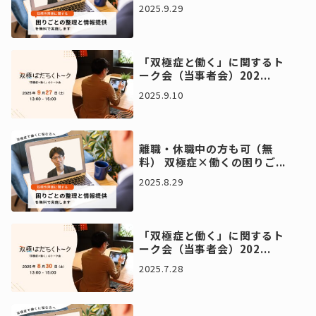
2025.9.29
「双極症と働く」に関するト
ーク会（当事者会）202...
2025.9.10
離職・休職中の方も可（無
料） 双極症×働くの困りご...
2025.8.29
「双極症と働く」に関するト
ーク会（当事者会）202...
2025.7.28