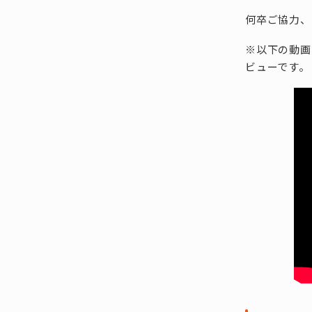
何卒ご協力、
※以下の動画
ビューです。