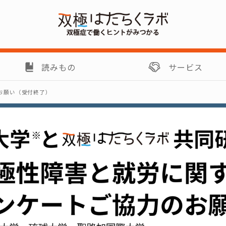
読みもの
サービス
お願い（受付終了）