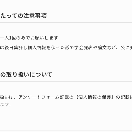
あたっての注意事項
一人1回のみでお願いします
は後日集計し個人情報を伏せた形で学会発表や論文など、公に
報の取り扱いについて
扱いは、アンケートフォーム記載の【個人情報の保護】の記載
ます。
体