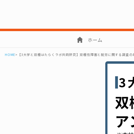
ホーム
HOME
>
【3大学と双極はたらくラボ共同研究】双極性障害と就労に関する調査の