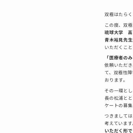
双極はたらく
この度、双極
琉球大学 高
青木裕見先生
いただくこと
「医療者のみ
依頼いただき
て、双極性障
おります。
その一環とし
長の松浦とと
ケートの募集
つきましては
考えています
いただく形で