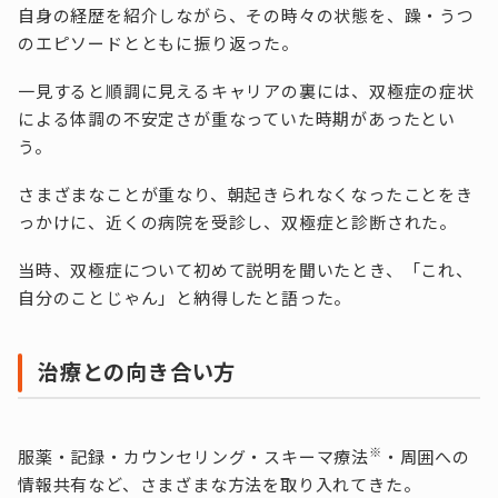
自身の経歴を紹介しながら、その時々の状態を、躁・うつ
のエピソードとともに振り返った。
一見すると順調に見えるキャリアの裏には、双極症の症状
による体調の不安定さが重なっていた時期があったとい
う。
さまざまなことが重なり、朝起きられなくなったことをき
っかけに、近くの病院を受診し、双極症と診断された。
当時、双極症について初めて説明を聞いたとき、「これ、
自分のことじゃん」と納得したと語った。
治療との向き合い方
※
服薬・記録・カウンセリング・スキーマ療法
・周囲への
情報共有など、さまざまな方法を取り入れてきた。