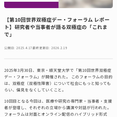
【第10回世界双極症デー・フォーラム レポー
ト】研究者や当事者が語る双極症の「これま
で」
公開日: 2025.4.17
最終更新日: 2026.2.19
2025年3月30日、東京・順天堂大学で「第10回世界双極症
デー・フォーラム」が開催された。 このフォーラムの目的
は、双極症（双極性障害）について社会にもっと知っても
らい、偏見をなくしていくこと。
10回目となる今回は、医療や研究の専門家・当事者・支援
者が登壇し、それぞれの立場から講演や対話が行われた。
フォーラムは対面とオンライン配信のハイブリッド形式