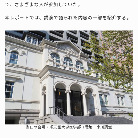
で、さまざまな人が参加していた。
本レポートでは、講演で語られた内容の一部を紹介する。
当日の会場・順天堂大学医学部 7号館 小川講堂