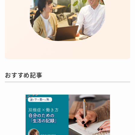
おすすめ記事