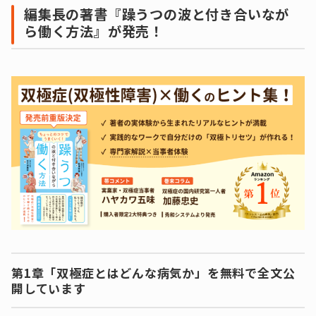
編集長の著書『躁うつの波と付き合いなが
ら働く方法』が発売！
第1章「双極症とはどんな病気か」を無料で全文公
開しています