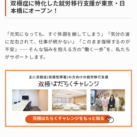
双極症に特化した就労移行支援が東京・日
本橋にオープン！
「元気になっても、すぐ体調を崩してしまう」「気分の波
に左右されて、仕事が続かない」「このまま復帰するのが
不安」——そんな悩みを抱える方の“働く一歩”を、私たち
がサポートします。