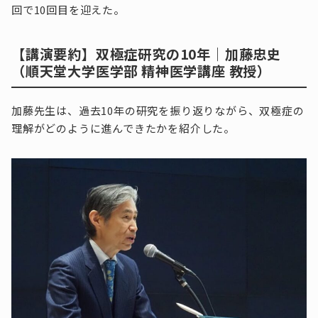
回で10回目を迎えた。
【講演要約】双極症研究の10年｜加藤忠史
（順天堂大学医学部 精神医学講座 教授）
加藤先生は、過去10年の研究を振り返りながら、双極症の
理解がどのように進んできたかを紹介した。