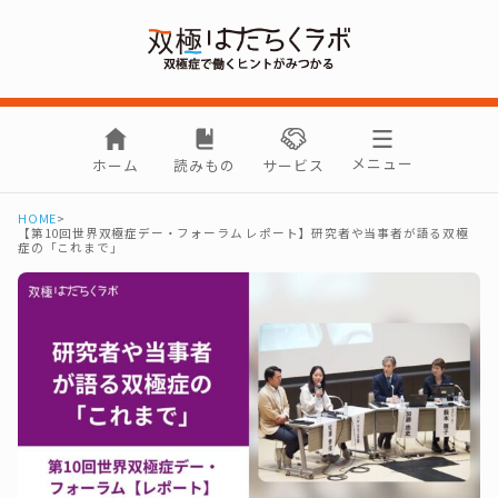
メニュー
ホーム
読みもの
サービス
HOME
>
【第10回世界双極症デー・フォーラム レポート】研究者や当事者が語る双極
症の「これまで」