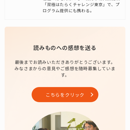
「双極はたらくチャレンジ東京」で、プ
ログラム提供にも携わる。
読みものへの感想を送る
最後までお読みいただきありがとうございます。
みなさまからの意見やご感想を随時募集していま
す。
こちらをクリック