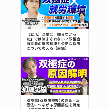
【就活】企業は「知らなかっ
た」では済まされない？双極症
当事者の就労環境と公正な採用
について考える【前編】
双極症(双極性障害)の診断・治
療法につながる原因部位を特定