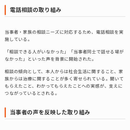
電話相談の取り組み
当事者・家族の相談ニーズに対応するため、電話相談を実
施している。
「相談できる人がいなかった」「当事者同士で話せる場が
なかった」といった声を背景に開始された。
相談の傾向として、本人からは社会生活に関すること、家
族からは治療に関することが多く寄せられている。聞いて
もらえたこと、わかってもらえたことへの実感が、支えに
つながっているとされる。
当事者の声を反映した取り組み