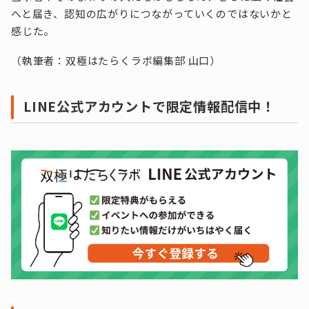
へと届き、認知の広がりにつながっていくのではないかと
感じた。
（執筆者：双極はたらくラボ編集部 山口）
LINE公式アカウントで限定情報配信中！