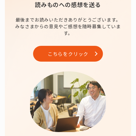
読みものへの感想を送る
最後までお読みいただきありがとうございます。
みなさまからの意見やご感想を随時募集していま
す。
こちらをクリック