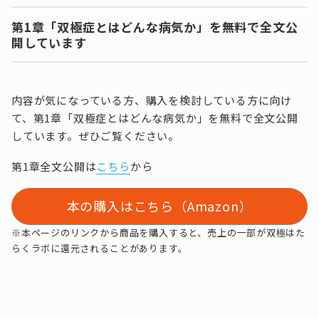
第1章「双極症とはどんな病気か」を無料で全文公
開しています
内容が気になっている方、購入を検討している方に向け
て、第1章「双極症とはどんな病気か」を無料で全文公開
しています。ぜひご覧ください。
第1章全文公開は
こちら
から
本の購入はこちら（Amazon）
※本ページのリンクから商品を購入すると、売上の一部が双極はた
らくラボに還元されることがあります。