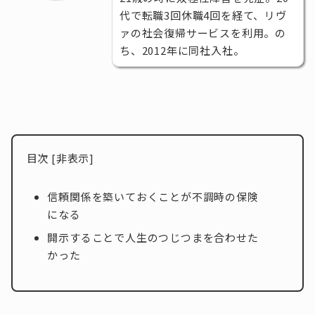
代で転職3回休職4回を経て、リヴ
ァの社会復帰サービスを利用。の
ち、2012年に同社入社。
目次
[
非表示
]
信頼関係を築いておくことが不調時の保険
になる
開示することで人生のつじつまを合わせた
かった