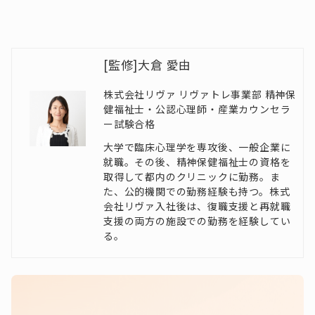
[監修]大倉 愛由
株式会社リヴァ リヴァトレ事業部 精神保
健福祉士・公認心理師・産業カウンセラ
ー試験合格
大学で臨床心理学を専攻後、一般企業に
就職。その後、精神保健福祉士の資格を
取得して都内のクリニックに勤務。ま
た、公的機関での勤務経験も持つ。株式
会社リヴァ入社後は、復職支援と再就職
支援の両方の施設での勤務を経験してい
る。