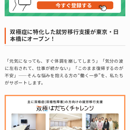
双極症に特化した就労移行支援が東京・日
本橋にオープン！
「元気になっても、すぐ体調を崩してしまう」「気分の波
に左右されて、仕事が続かない」「このまま復帰するのが
不安」——そんな悩みを抱える方の“働く一歩”を、私たち
がサポートします。