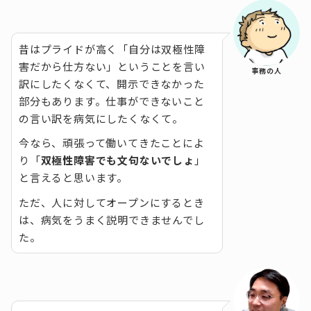
昔はプライドが高く「自分は双極性障
害だから仕方ない」ということを言い
事務の人
訳にしたくなくて、開示できなかった
部分もあります。仕事ができないこと
の言い訳を病気にしたくなくて。
今なら、頑張って働いてきたことによ
り「
双極性障害でも文句ないでしょ
」
と言えると思います。
ただ、人に対してオープンにするとき
は、病気をうまく説明できませんでし
た。