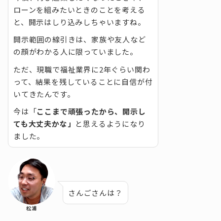
ローンを組みたいときのことを考える
と、開示はしり込みしちゃいますね。
開示範囲の線引きは、家族や友人など
の顔がわかる人に限っていました。
ただ、現職で福祉業界に2年ぐらい関わ
って、結果を残していることに自信が付
いてきたんです。
今は「
ここまで頑張ったから、開示し
ても大丈夫かな」
と思えるようになり
ました。
さんごさんは？
松浦