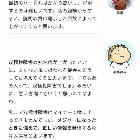
最初のハードルはかなり高いし、説明
するのは難しいです。私の経験からす
松浦
ると、説明の質は開示した回数によって
上がってくると思います。
双極性障害の知名度が上がったとき
に、よくない風に扱われる機会もどう
事務の人
しても増えてくると思います。「でもあ
の人って、双極性障害でしょ」みたい
に、悪い方向にもいくと思うんですよ
ね。
今まで双極性障害はマイナーで噂に上
ってきませんでした。
メジャーになった
ときに備えて、正しい情報を発信
するの
は大事だと思います。