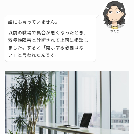
誰にも言っていません。
さんご
以前の職場で具合が悪くなったとき、
双極性障害と診断されて上司に相談し
ました。すると「開示する必要はな
い」と言われたんです。