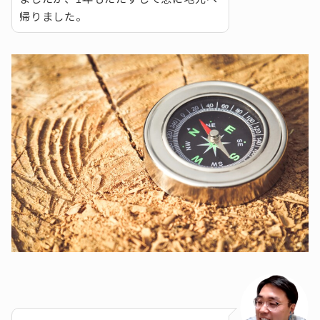
帰りました。