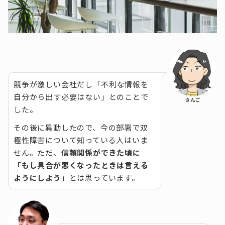
競争が激しい会社だし「不利な情報を
自分から出す必要はない」とのことで
さんご
した。
その後に異動したので、今の部署で双
極性障害について知っている人はいま
せん。ただ、
信頼関係ができた頃に
「もし具合が悪くなったときは言える
ようにしよう
」とは思っています。