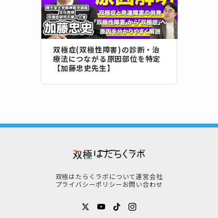
双極症(双極性障害)の診断・治
療法につながる原因部位を特定
【加藤忠史先生】
双極はたらくラボについて
運営会社
プライバシーポリシー
お問い合わせ