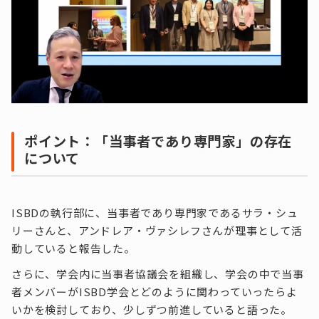
ポイント：「当事者であり専門家」の存在
について
ISBDの執行部に、当事者であり専門家であるサラ・シュ
リーさんと、アンドレア・ヴァシレフさんが理事として活
動していると報告した。
さらに、学会内に当事者協議会を組織し、学会の中で当事
者メンバーがISBD学会とどのように関わっていったらよ
いかを検討しており、少しずつ前進していると語った。