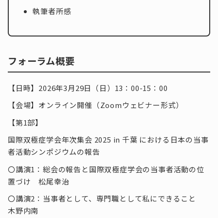
執筆者所感
フォーラム概要
【日時】2026年3月29日（日）13：00-15：00
【会場】オンライン開催（Zoomウェビナー形式）
【第1部】
国際双極症学会年次集会 2025 in 千葉 における日本の当事
者活動シンポジウムの報告
〇講演1：総会の報告と国際双極症学会の当事者活動の位
置づけ 松尾幸治
〇講演2：当事者として、専門職として私にできること
木野内南