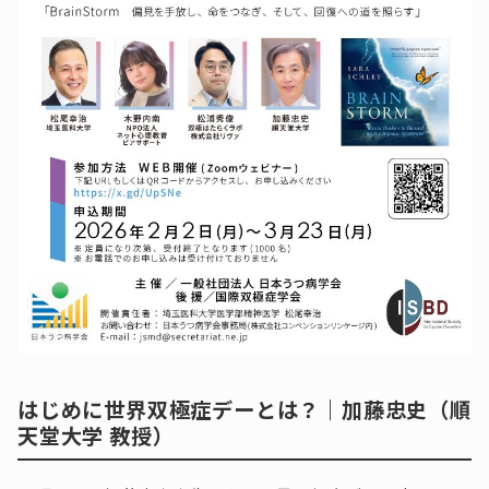
はじめに世界双極症デーとは？｜加藤忠史（順
天堂大学 教授）