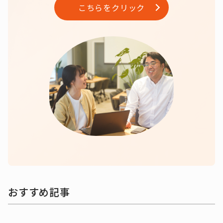
こちらをクリック
おすすめ記事