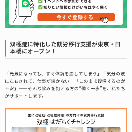
双極症に特化した就労移行支援が東京・日
本橋にオープン！
「元気になっても、すぐ体調を崩してしまう」「気分の波
に左右されて、仕事が続かない」「このまま復帰するのが
不安」——そんな悩みを抱える方の“働く一歩”を、私たち
がサポートします。