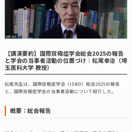
【講演要約】国際双極症学会総会2025の報告
と学会の当事者活動の位置づけ｜松尾幸治（埼
玉医科大学 教授）
松尾先生は、国際双極症学会（ISBD）総会2025の報告
と、国際双極症学会の当事者活動について紹介した。
概要：総会報告