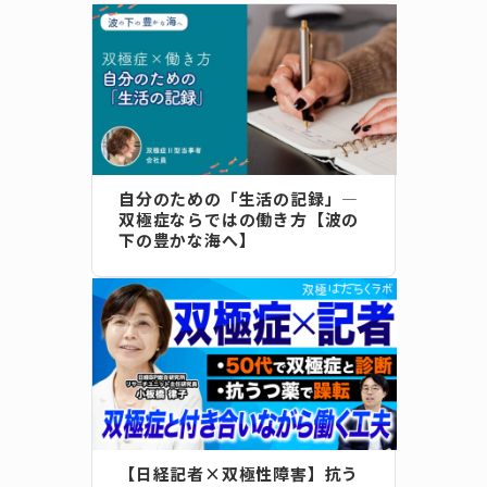
自分のための「生活の記録」―
双極症ならではの働き方【波の
下の豊かな海へ】
【日経記者×双極性障害】抗う