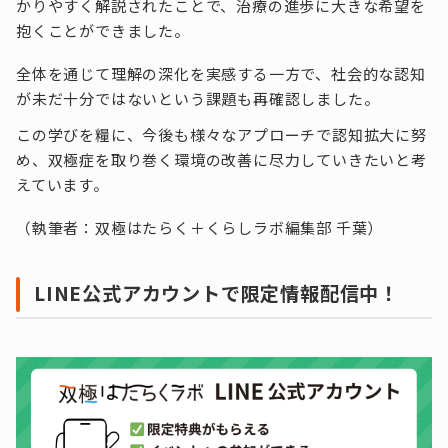
かりやすく解説されたことで、治療の進歩に大きな希望を
抱くことができました。
全体を通じて理解の深化を実感する一方で、社会的な認知
が未だ十分ではないという課題も再確認しました。
この学びを糧に、今後も様々なアプローチで認知拡大に努
め、双極症を取り巻く環境の改善に尽力していきたいと考
えています。
（執筆者：双極はたらく＋くらしラボ編集部 千葉）
LINE公式アカウントで限定情報配信中！