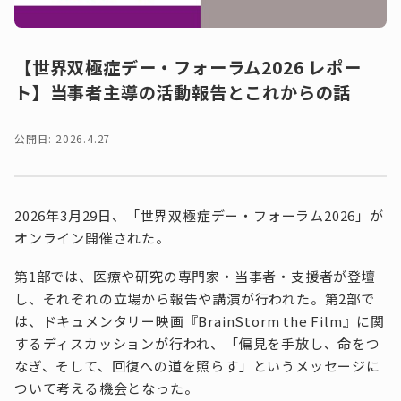
【世界双極症デー・フォーラム2026 レポー
ト】当事者主導の活動報告とこれからの話
公開日: 2026.4.27
2026年3月29日、「世界双極症デー・フォーラム2026」が
オンライン開催された。
第1部では、医療や研究の専門家・当事者・支援者が登壇
し、それぞれの立場から報告や講演が行われた。第2部で
は、ドキュメンタリー映画『BrainStorm the Film』に関
するディスカッションが行われ、「偏見を手放し、命をつ
なぎ、そして、回復への道を照らす」というメッセージに
ついて考える機会となった。