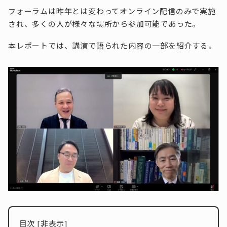
フォーラムは昨年とは変わってオンライン配信のみで実施
され、多くの人が様々な場所から参加可能であった。
本レポートでは、講演で語られた内容の一部を紹介する。
目次
[
非表示
]