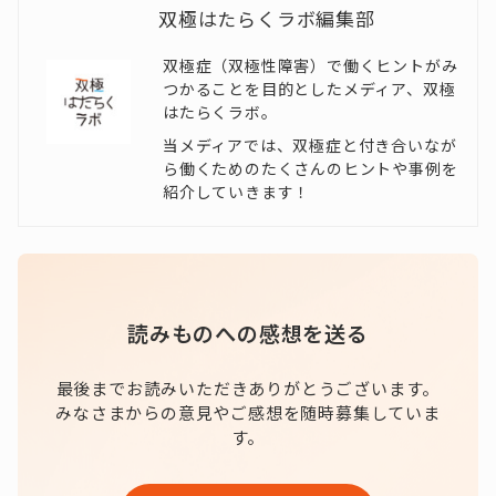
双極はたらくラボ編集部
双極症（双極性障害）で働くヒントがみ
つかることを目的としたメディア、双極
はたらくラボ。
当メディアでは、双極症と付き合いなが
ら働くためのたくさんのヒントや事例を
紹介していきます！
読みものへの感想を送る
最後までお読みいただきありがとうございます。
みなさまからの意見やご感想を随時募集していま
す。