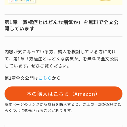
第1章「双極症とはどんな病気か」を無料で全文公
開しています
内容が気になっている方、購入を検討している方に向け
て、第1章「双極症とはどんな病気か」を無料で全文公開
しています。ぜひご覧ください。
第1章全文公開は
こちら
から
本の購入はこちら（Amazon）
※本ページのリンクから商品を購入すると、売上の一部が双極はた
らくラボに還元されることがあります。