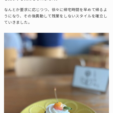
なんとか要求に応じつつ、徐々に帰宅時間を早めて帰るよ
うになり、その後異動して残業をしないスタイルを確立し
ていきました。