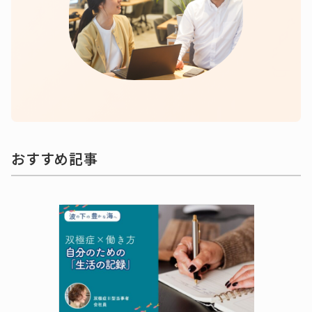
おすすめ記事