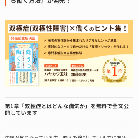
ら働く方法』が発売！
第1章「双極症とはどんな病気か」を無料で全文公
開しています
内容が気になっている方、購入を検討している方に向け