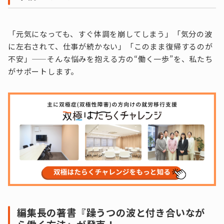
「元気になっても、すぐ体調を崩してしまう」「気分の波
に左右されて、仕事が続かない」「このまま復帰するのが
不安」——そんな悩みを抱える方の“働く一歩”を、私たち
がサポートします。
編集長の著書『躁うつの波と付き合いなが