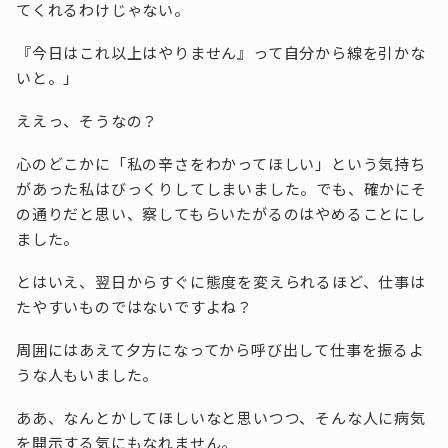
てくれるわけじゃない。
『今日はこれ以上はやりません』って自分から線を引かな
いと。」
ええっ、そうなの？
心のどこかに「私の辛さをわかってほしい」という気持ち
があった私はびっくりしてしまいました。でも、確かにそ
の通りだと思い、察してもらいたがるのはやめることにし
ました。
とはいえ、翌日からすぐに態度を変えられるほど、仕事は
たやすいものではないですよね？
周囲にはあえて夕方になってから呼び出して仕事を振るよ
うな人もいました。
ああ、なんとかしてほしいなと思いつつ、そんな人に病気
を開示する気にもなれません。