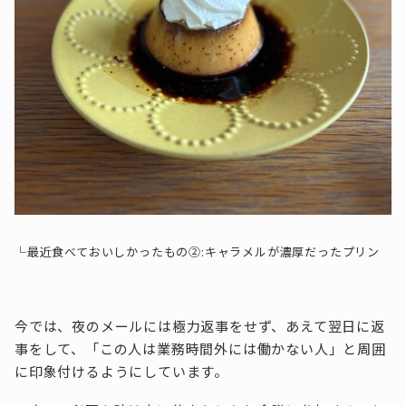
└最近食べておいしかったもの②:キャラメルが濃厚だったプリン
今では、夜のメールには極力返事をせず、あえて翌日に返
事をして、「この人は業務時間外には働かない人」と周囲
に印象付けるようにしています。