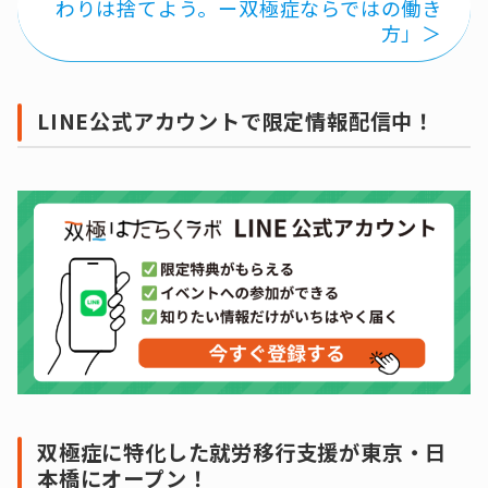
わりは捨てよう。ー双極症ならではの働き
方」＞
LINE公式アカウントで限定情報配信中！
双極症に特化した就労移行支援が東京・日
本橋にオープン！