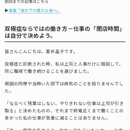
前回までの記事はこちら
▶
連載「波の下の豊かな海へ」
双極症ならではの働き方－
仕事の「閉店時間」
は自分で決めよう。
皆さんこんにちは、夏井晶子です。
双極症と診断された時、私は上司と人事だけに相談して、
同じ職場で働き続けることを選びました。
周囲の同僚や当時いた部下は病気のことを知りませんでし
た。
「なるべく残業はしない、やりきれない仕事は上司が引き
取る」と決めたものの、それまで終電近くまで働くことの
多かった私の仕事が急激に減ることはありません。