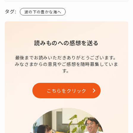
タグ:
波の下の豊かな海へ
読みものへの感想を送る
最後までお読みいただきありがとうございます。
みなさまからの意見やご感想を随時募集していま
す。
こちらをクリック