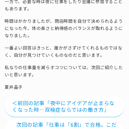
一方で、必要な時は夜に仕事をしたり会議に参加すること
もあります。
時間はかかりましたが、閉店時間を自分で決められるよう
になった今、体の楽さと納得感のバランスが取れるように
なりました。
一番よい回答はきっと、誰かがさずけてくれるものではな
く、自分が見つけていくものなのだと思います。
私なりの仕事量を減らすコツについては、次回ご紹介した
いと思います。
夏井晶子
＜前回の記事「夜中にアイデアが止まらな
くなった時―双極症ならではの働き方」
次回の記事「仕事は「6割」で合格。こだ