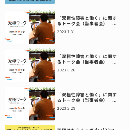
「双極性障害と働く」に関す
るトーク会（当事者会） ...
2023.7.31
「双極性障害と働く」に関す
るトーク会（当事者会） ...
2023.6.26
「双極性障害と働く」に関す
るトーク会（当事者会） ...
2023.5.29