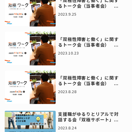
「双極性障害と働く」に関す
るトーク会（当事者会） ...
2023.9.25
「双極性障害と働く」に関す
るトーク会（当事者会） ...
2023.10.23
「双極性障害と働く」に関す
るトーク会（当事者会） ...
2023.8.28
支援職がゆるりとリアルで対
話する会「双極サポート」...
2023.8.24