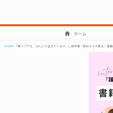
ホーム
HOME
>
『躁うつでも、なんとか生きています。』原作者・高松さんが語る、書籍