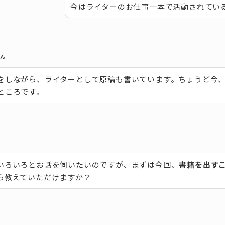
今はライターのお仕事一本で活動されてい
さん
をしながら、ライターとして原稿も書いています。ちょうど今
ところです。
いろいろとお話を伺いたいのですが、まずは今回、
書籍を出す
ら教えていただけますか？