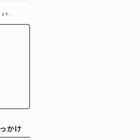
ります。
っかけ