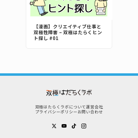
【漫画】クリエイティブ仕事と
双極性障害 – 双極はたらくヒン
ト探し #01
双極はたらくラボについて
運営会社
プライバシーポリシー
お問い合わせ