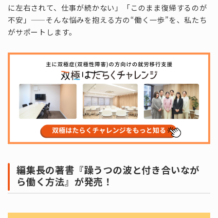
に左右されて、仕事が続かない」「このまま復帰するのが
不安」——そんな悩みを抱える方の“働く一歩”を、私たち
がサポートします。
編集長の著書『躁うつの波と付き合いなが
ら働く方法』が発売！