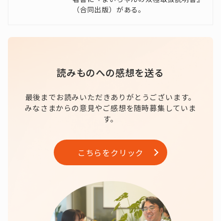
（合同出版）がある。
読みものへの感想を送る
最後までお読みいただきありがとうございます。
みなさまからの意見やご感想を随時募集していま
す。
こちらをクリック