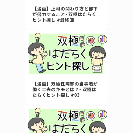
【漫画】上司の関わり方と部下
が努力すること- 双極はたらく
ヒント探し #最終回
【漫画】双極性障害の当事者が
働く工夫のキモとは？- 双極は
たらくヒント探し #03