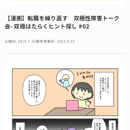
【漫画】転職を繰り返す 双極性障害トーク
会- 双極はたらくヒント探し #02
公開日: 2021.7.15
最終更新日: 2022.9.25