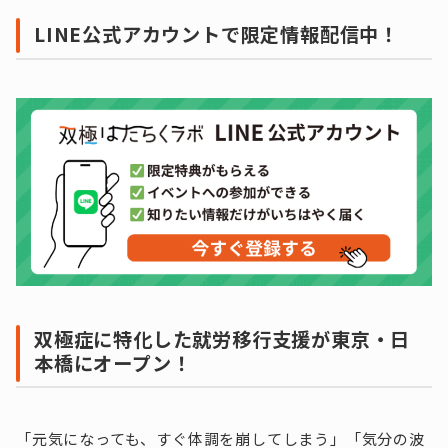
LINE公式アカウントで限定情報配信中！
双極症に特化した就労移行支援が東京・日
本橋にオープン！
「元気になっても、すぐ体調を崩してしまう」「気分の波