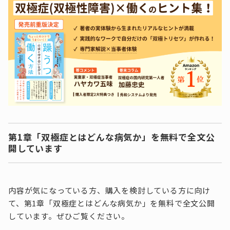
第1章「双極症とはどんな病気か」を無料で全文公
開しています
内容が気になっている方、購入を検討している方に向け
て、第1章「双極症とはどんな病気か」を無料で全文公開
しています。ぜひご覧ください。