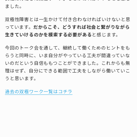
ました。
双極性障害とは一生かけて付き合わなければいけないと思
っています。
だからこそ、どうすれば社会と繋がりながら
生きていけるのかを模索する必要がある
と感じます。
今回のトーク会を通して、継続して働くためのヒントをも
らうと同時に、いま自分がやっている工夫が間違っていな
いのだという自信ももつことができました。これからも無
理はせず、自分にできる範囲で工夫をしながら働いていこ
うと思います。
過去の双極ワーク一覧はコチラ