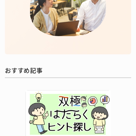
おすすめ記事