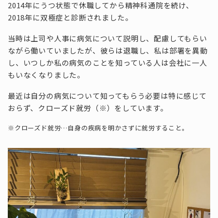
2014年にうつ状態で休職してから精神科通院を続け、
2018年に双極症と診断されました。
当時は上司や人事に病気について説明し、配慮してもらい
ながら働いていましたが、彼らは退職し、私は部署を異動
し、いつしか私の病気のことを知っている人は会社に一人
もいなくなりました。
最近は自分の病気について知ってもらう必要は特に感じて
おらず、クローズド就労（※）をしています。
※クローズド就労…自身の疾病を明かさずに就労すること。