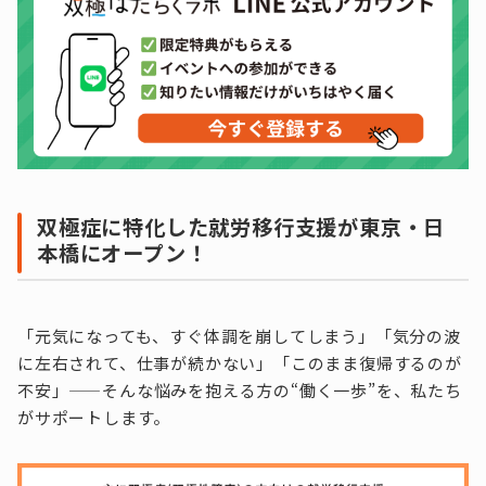
双極症に特化した就労移行支援が東京・日
本橋にオープン！
「元気になっても、すぐ体調を崩してしまう」「気分の波
に左右されて、仕事が続かない」「このまま復帰するのが
不安」——そんな悩みを抱える方の“働く一歩”を、私たち
がサポートします。