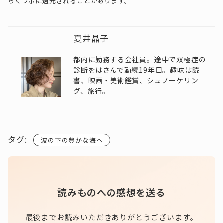
らくラボに還元されることがあります。
夏井晶子
都内に勤務する会社員。途中で双極症の
診断をはさんで勤続19年目。趣味は読
書、映画・美術鑑賞、シュノーケリン
グ、旅行。
タグ:
波の下の豊かな海へ
読みものへの感想を送る
最後までお読みいただきありがとうございます。