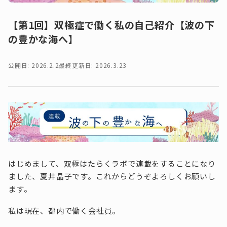
【第1回】双極症で働く私の自己紹介【波の下
の豊かな海へ】
公開日: 2026.2.2
最終更新日: 2026.3.23
はじめまして、双極はたらくラボで連載をすることになり
ました、夏井晶子です。これからどうぞよろしくお願いし
ます。
私は現在、都内で働く会社員。