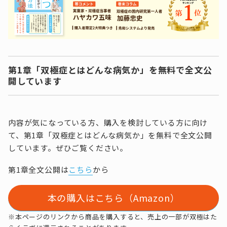
第1章「双極症とはどんな病気か」を無料で全文公
開しています
内容が気になっている方、購入を検討している方に向け
て、第1章「双極症とはどんな病気か」を無料で全文公開
しています。ぜひご覧ください。
第1章全文公開は
こちら
から
本の購入はこちら（Amazon）
※本ページのリンクから商品を購入すると、売上の一部が双極はた