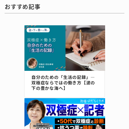
おすすめ記事
自分のための「生活の記録」―
双極症ならではの働き方【波の
下の豊かな海へ】