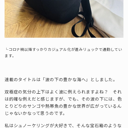
└コロナ禍以降すっかりカジュアル化が進みリュックで通勤してい
ます。
連載のタイトルは「波の下の豊かな海へ」としました。
双極症の気分の上下はよく波に例えられますよね？ それ
は的確な例えだと感じますが、でも、その波の下には、色
とりどりのサンゴや熱帯魚の豊かな世界が広がっているん
じゃないかなって思うのです。
私はシュノーケリングが大好きで、そんな宝石箱のような