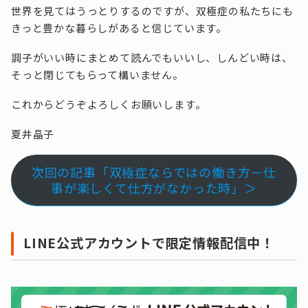
世界を見てはうっとりするのですが、双極症の私たちにも
きっと豊かな暮らしがあると信じています。
調子がいい時にまとめて読んでもいいし、しんどい時は、
そっと閉じてもらって構いません。
これからどうぞよろしくお願いします。
夏井晶子
次回の記事「双極症ならではの働き方－仕
事が楽しくて仕方がなかった時」＞
LINE公式アカウントで限定情報配信中！