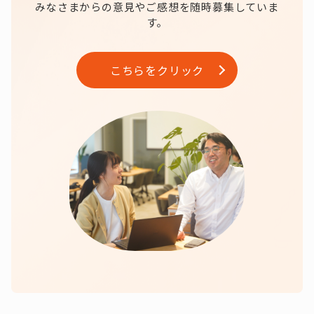
みなさまからの意見やご感想を随時募集していま
す。
こちらをクリック