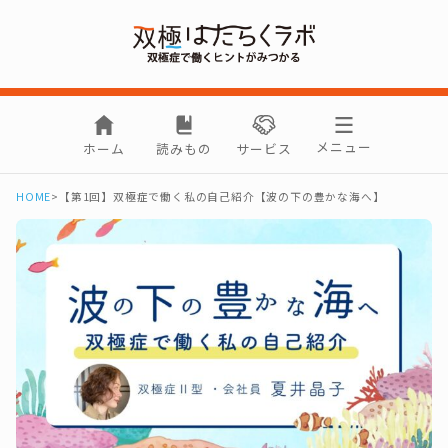
メニュー
ホーム
読みもの
サービス
HOME
>
【第1回】双極症で働く私の自己紹介【波の下の豊かな海へ】