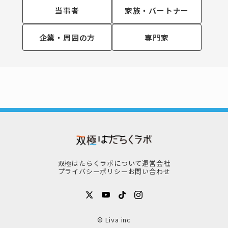
当事者
家族・パートナー
企業・周囲の方
専門家
双極はたらくラボについて
運営会社
プライバシーポリシー
お問い合わせ
© Liva inc